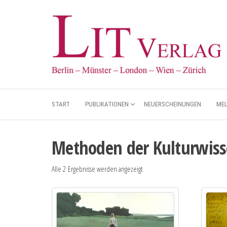
START
PUBLIKATIONEN
NEUERSCHEINUNGEN
ME
Methoden der Kulturwiss
Alle 2 Ergebnisse werden angezeigt