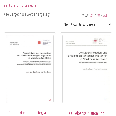
Zentrum für Türkeistudien
Alle 6 Ergebnisse werden angezeigt
VIEW:
24
/
48
/
ALL
Perspektiven der Integration
Die Lebenssituation und