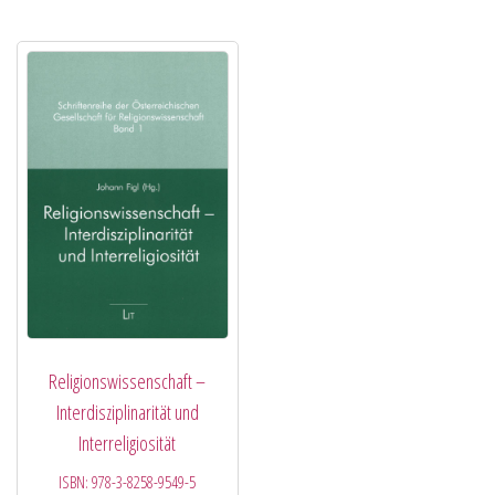
Religionswissenschaft –
Interdisziplinarität und
Interreligiosität
ISBN:
978-3-8258-9549-5