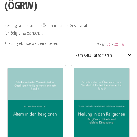
(ÖGRW)
herausgegeben von der Österreichischen Gesellschaft
für Religionswissenschaft
Alle 5 Ergebnisse werden angezeigt
VIEW:
24
/
48
/
ALL