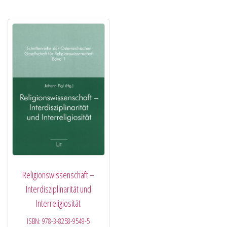
Religionswissenschaft –
Interdisziplinarität und
Interreligiosität
ISBN:
978-3-8258-9549-5