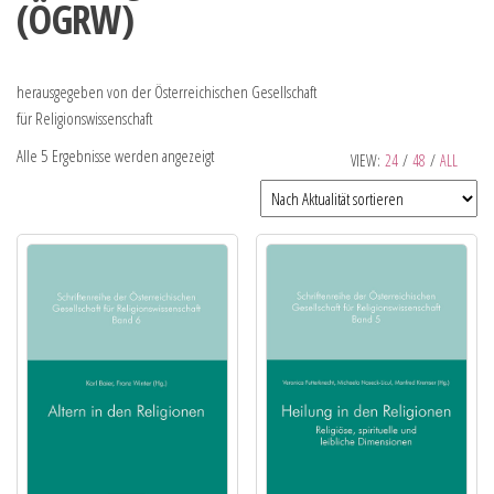
(ÖGRW)
herausgegeben von der Österreichischen Gesellschaft
für Religionswissenschaft
Alle 5 Ergebnisse werden angezeigt
VIEW:
24
/
48
/
ALL