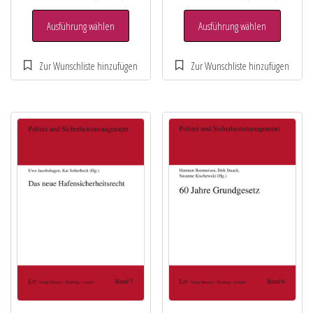
Ausführung wählen
Ausführung wählen