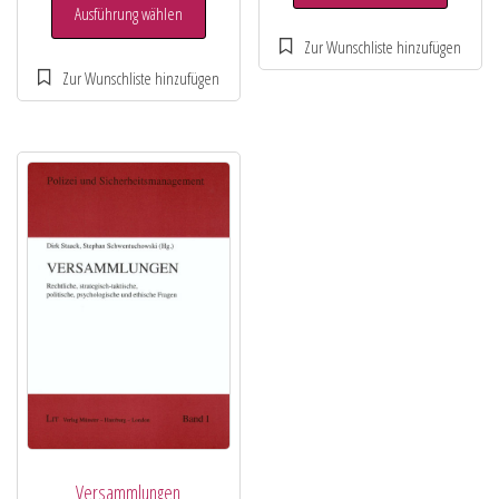
Ausführung wählen
Versammlungen