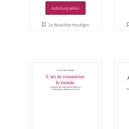
Ausführung wählen