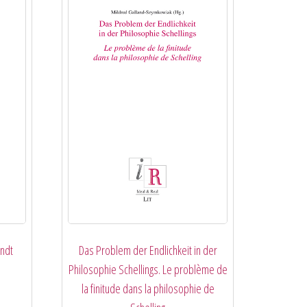
endt
Das Problem der Endlichkeit in der
Philosophie Schellings. Le problème de
la finitude dans la philosophie de