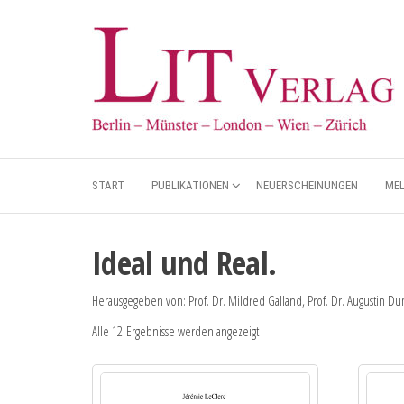
START
PUBLIKATIONEN
NEUERSCHEINUNGEN
ME
Ideal und Real.
Herausgegeben von: Prof. Dr. Mildred Galland, Prof. Dr. Augustin D
Alle 12 Ergebnisse werden angezeigt