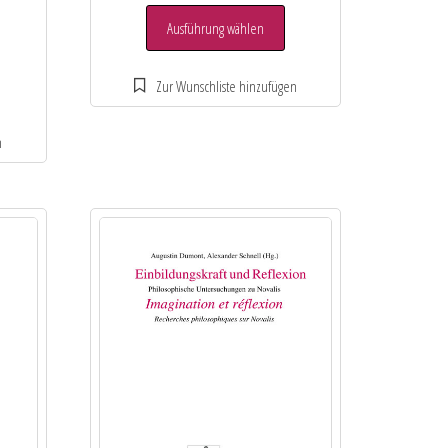
Ausführung wählen