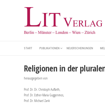
START
PUBLIKATIONEN
NEUERSCHEINUNGEN
ME
Religionen in der plurale
herausgegeben von
Prof. Dr. Dr. Christoph Auffarth,
Prof. Dr. Esther-Maria Guggenmos,
Prof. Dr. Michael Zank