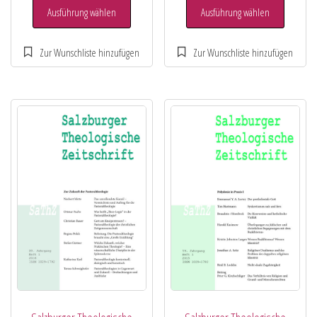
Ausführung wählen
Ausführung wählen