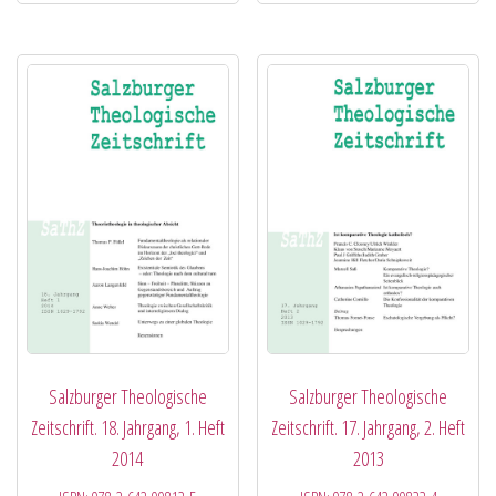
Salzburger Theologische
Salzburger Theologische
Zeitschrift. 18. Jahrgang, 1. Heft
Zeitschrift. 17. Jahrgang, 2. Heft
2014
2013