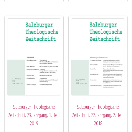
Salzburger Theologische
Salzburger Theologische
Zeitschrift. 23. Jahrgang, 1. Heft
Zeitschrift. 22. Jahrgang, 2. Heft
2019
2018