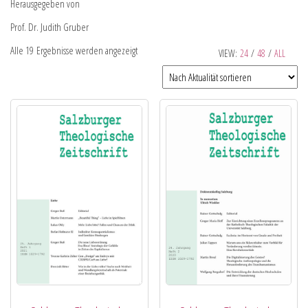
Herausgegeben von
Prof. Dr. Judith Gruber
Alle 19 Ergebnisse werden angezeigt
VIEW:
24
/
48
/
ALL