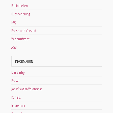
Bibliotheken
Buchhandlung
FAQ
Preise und Versand
Widerrufsrecht
AGB
INFORMATION
Der Verlag
Presse
Jobs/Praktika/Volontariat
Kontakt
Impressum