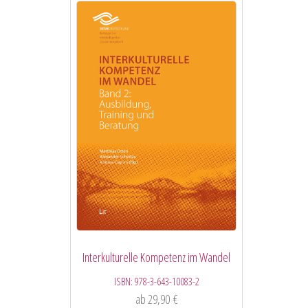
Interkulturelle Kompetenz im Wandel
ISBN:
978-3-643-10083-2
ab
29,90
€