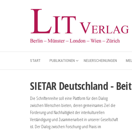
START
PUBLIKATIONEN
NEUERSCHEINUNGEN
ME
SIETAR Deutschland - Bei
Die Schriftenreihe soll eine Plattform für den Dialog
zwischen Menschen bieten, deren gemeinsames Ziel die
Förderung und Nachhaltigkeit der interkulturellen
Verständigung und Zusammenarbeit in unserer Gesellschaft
ist. Der Dialog zwischen Forschung und Praxis im