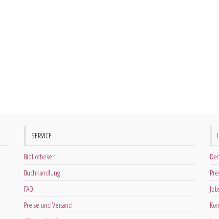
SERVICE
Bibliotheken
Der
Buchhandlung
Pre
FAQ
Job
Preise und Versand
Kon