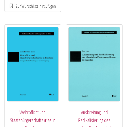
Wehrpflicht und
Ausbreitung und
Staatsbürgerschaftskrise in
Radikalisierung des