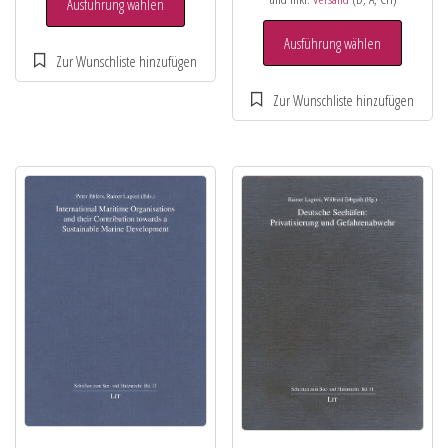
Ausführung wählen
Ausführung wählen