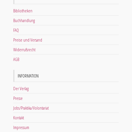
Bibliotheken
Buchhandlung
FAQ
Preise und Versand
Widerrufsrecht
AGB
INFORMATION
Der Verlag
Presse
Jobs/Praktika/Volontariat
Kontakt
Impressum