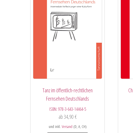
Tanz im öffentlich-rechtlichen
Ch
Fernsehen Deutschlands
ISBN:
978-3-643-14464-5
ab
34,90
€
und inkl.
Versand
(D, A, CH)