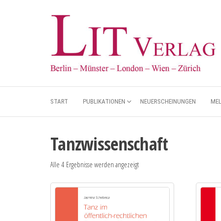
START
PUBLIKATIONEN
NEUERSCHEINUNGEN
ME
Tanzwissenschaft
Alle 4 Ergebnisse werden angezeigt