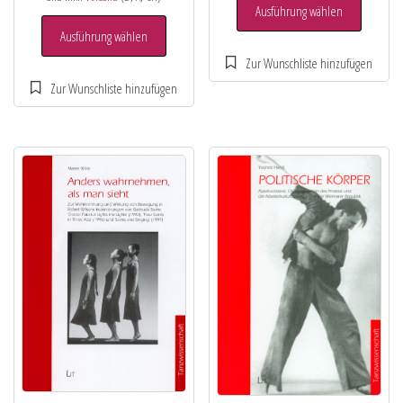
Ausführung wählen
Ausführung wählen