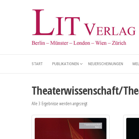
START
PUBLIKATIONEN
NEUERSCHEINUNGEN
ME
Theaterwissenschaft/The
Alle 3 Ergebnisse werden angezeigt