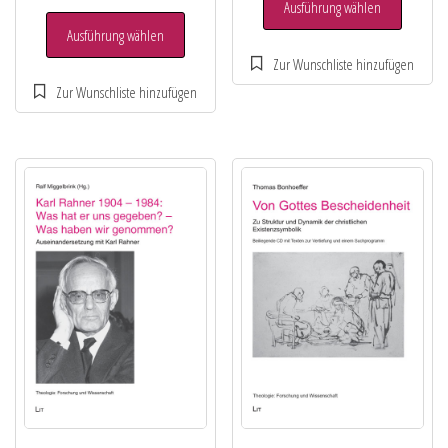
Ausführung wählen
Ausführung wählen