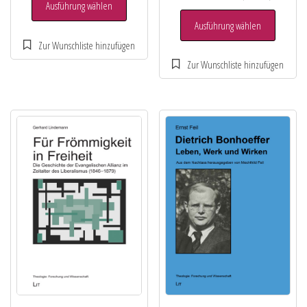
Ausführung wählen
Ausführung wählen