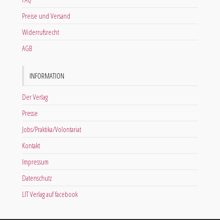
Preise und Versand
Widerrufsrecht
AGB
INFORMATION
Der Verlag
Presse
Jobs/Praktika/Volontariat
Kontakt
Impressum
Datenschutz
LIT Verlag auf facebook