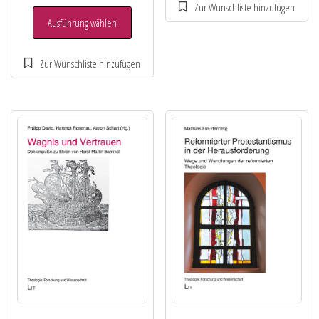
Ausführung wählen