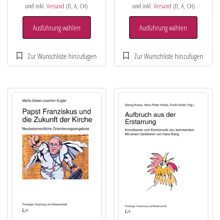
und inkl.
Versand
(D, A, CH)
und inkl.
Versand
(D, A, CH)
Ausführung wählen
Ausführung wählen