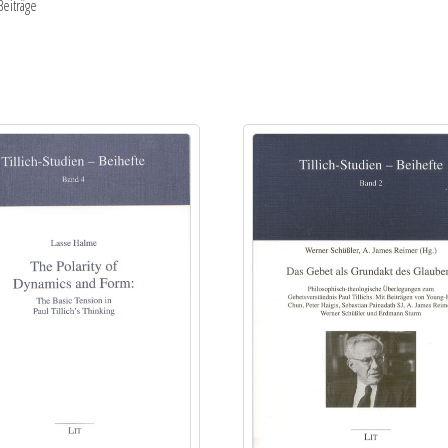
Beiträge