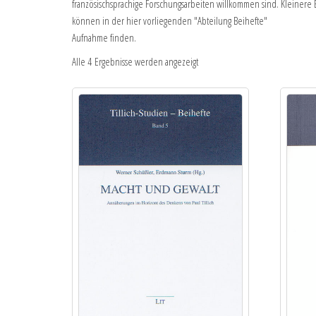
französischsprachige Forschungsarbeiten willkommen sind. Kleinere 
können in der hier vorliegenden "Abteilung Beihefte"
Aufnahme finden.
Alle 4 Ergebnisse werden angezeigt