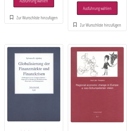
Ausführung wählen
Ausführung wählen