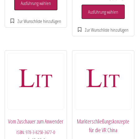
Ausführung wählen
Ausführung wählen
Vom Zuschauer zum Anwender
Markterschließungskonzepte
für die VR China
ISBN:
978-3-8258-3677-0