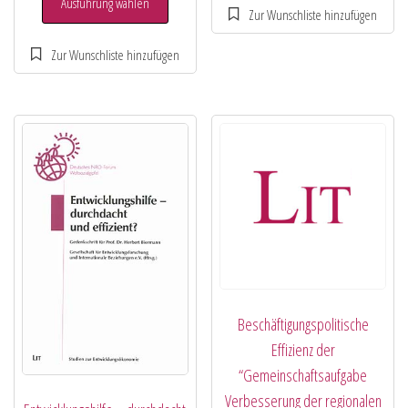
Ausführung wählen
Beschäftigungspolitische
Effizienz der
“Gemeinschaftsaufgabe
Verbesserung der regionalen