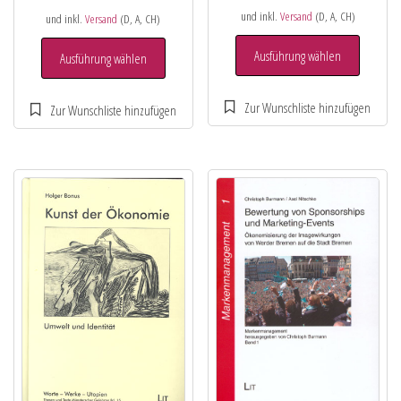
und inkl.
Versand
(D, A, CH)
und inkl.
Versand
(D, A, CH)
Ausführung wählen
Ausführung wählen