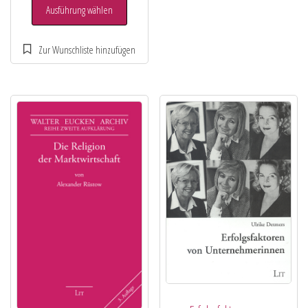
Ausführung wählen