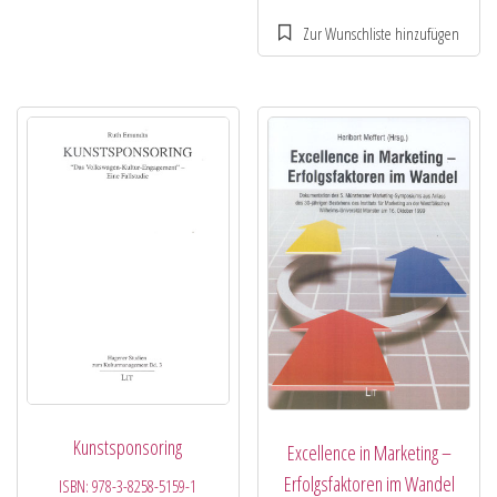
Kunstsponsoring
Excellence in Marketing –
Erfolgsfaktoren im Wandel
ISBN:
978-3-8258-5159-1