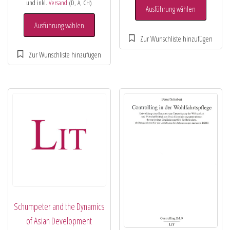
und inkl.
Versand
(D, A, CH)
Ausführung wählen
Ausführung wählen
Schumpeter and the Dynamics
of Asian Development