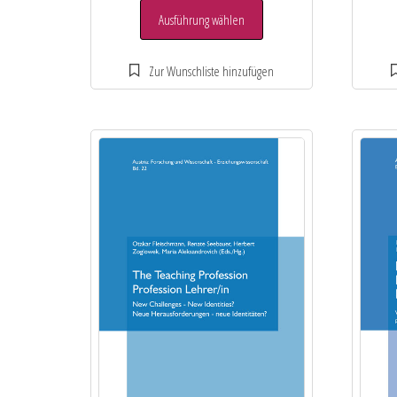
Ausführung wählen