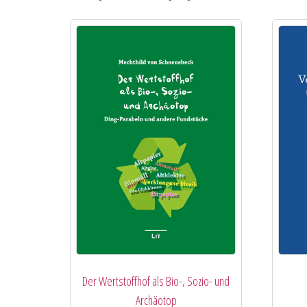
Der Wertstoffhof als Bio-, Sozio- und
Archäotop