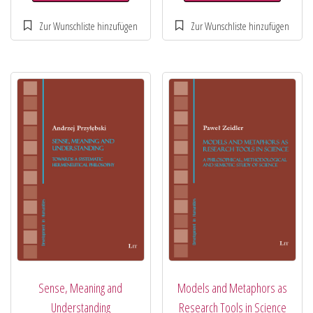
Sense, Meaning and
Models and Metaphors as
Understanding
Research Tools in Science