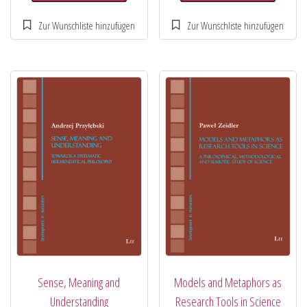
Sense, Meaning and
Models and Metaphors as
Understanding
Research Tools in Science