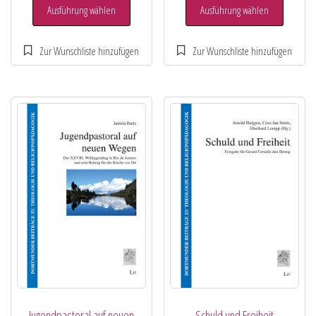
Ausführung wählen
Ausführung wählen
Jugendpastoral auf neuen
Schuld und Freiheit