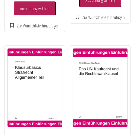
Ausführung wählen