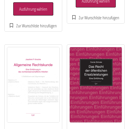
Ausführung wählen
Ausführung wählen