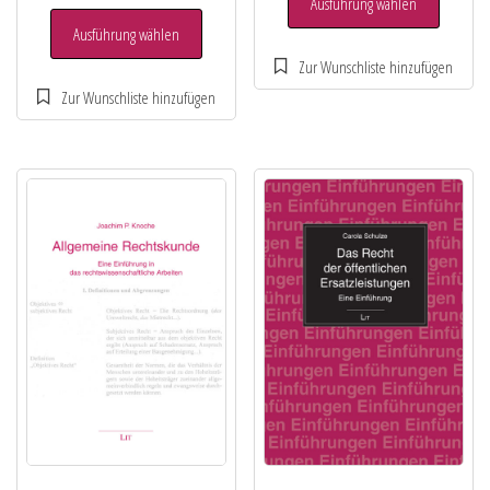
Ausführung wählen
Ausführung wählen