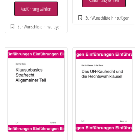
Ausführung wählen