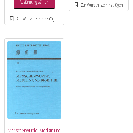
Ausführung wählen
Menschenwürde, Medizin und