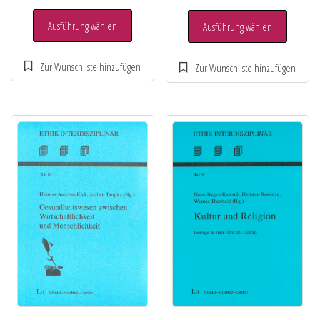
Ausführung wählen
Ausführung wählen