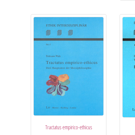
Tractatus empirico-ethicus