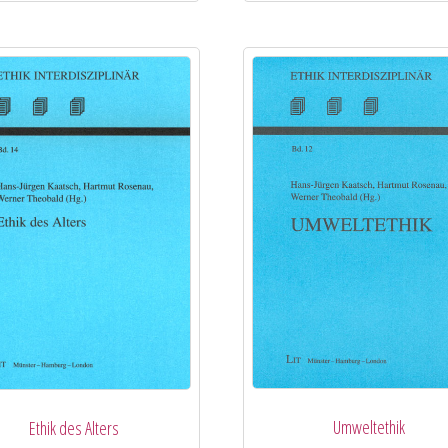
Umweltethik
Ethik des Alters