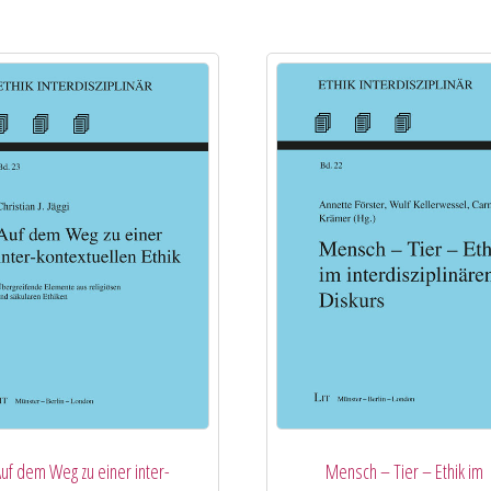
uf dem Weg zu einer inter-
Mensch – Tier – Ethik im