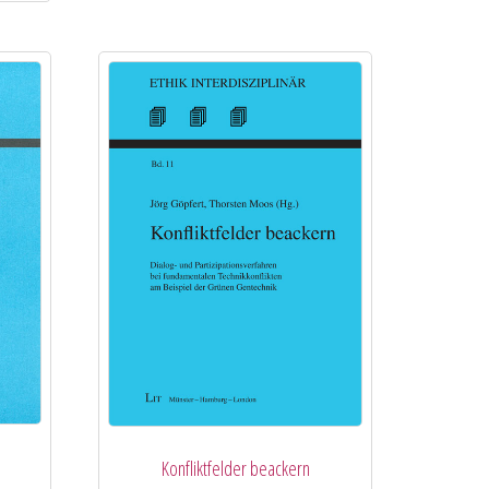
Konfliktfelder beackern