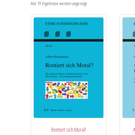
Alle 19 Ergebnisse werden angezeigt
Rentiert sich Moral?
A