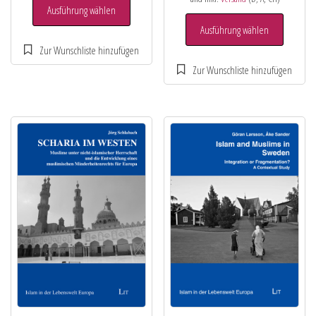
Ausführung wählen
Ausführung wählen