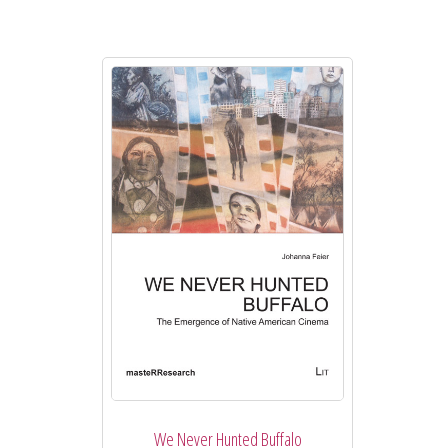
We Never Hunted Buffalo