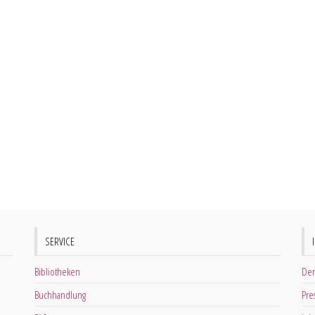
SERVICE
Bibliotheken
Der
Buchhandlung
Pre