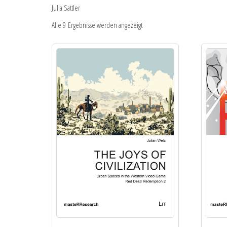
Julia Sattler
Alle 9 Ergebnisse werden angezeigt