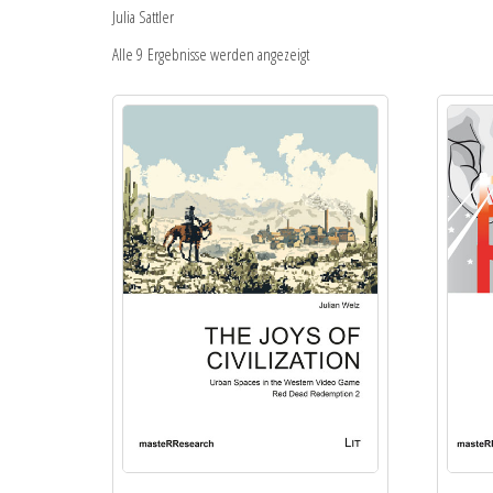
Julia Sattler
Alle 9 Ergebnisse werden angezeigt