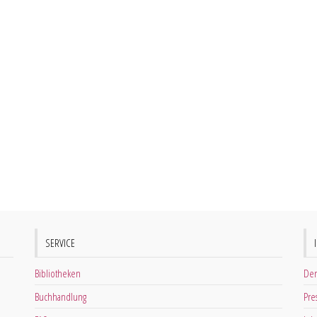
SERVICE
Bibliotheken
Der
Buchhandlung
Pre