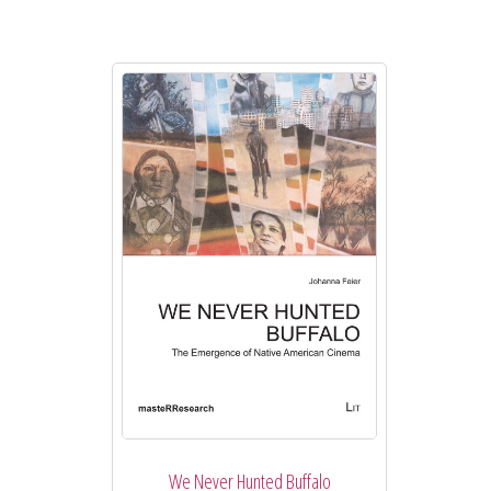
We Never Hunted Buffalo