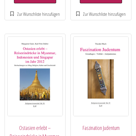
Ostasien erlebt –
Faszination Judentum