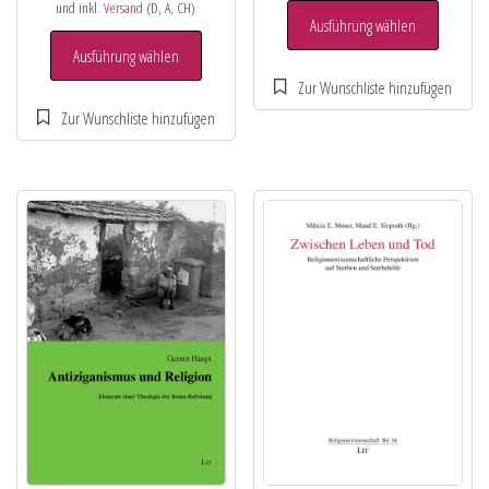
und inkl.
Versand
(D, A, CH)
Ausführung wählen
Ausführung wählen