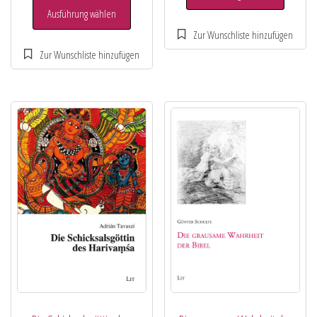
Ausführung wählen