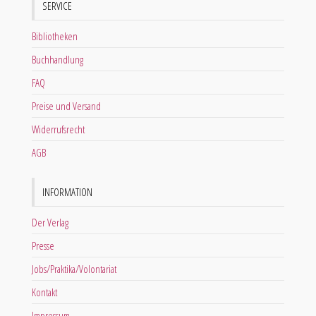
SERVICE
Bibliotheken
Buchhandlung
FAQ
Preise und Versand
Widerrufsrecht
AGB
INFORMATION
Der Verlag
Presse
Jobs/Praktika/Volontariat
Kontakt
Impressum