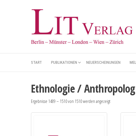
START
PUBLIKATIONEN
NEUERSCHEINUNGEN
ME
Ethnologie / Anthropolog
Ergebnisse 1489 – 1510 von 1510 werden angezeigt