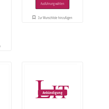
Ausführung wählen
Ankündigung