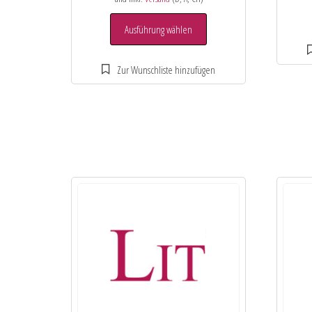
Ausführung wählen