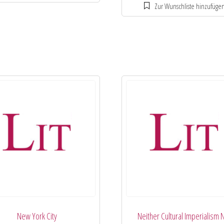
New York City
Neither Cultural Imperialism 