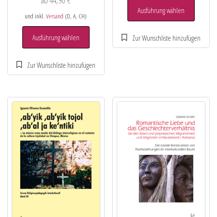
Ausführung wählen
und inkl.
Versand
(D, A, CH)
Ausführung wählen