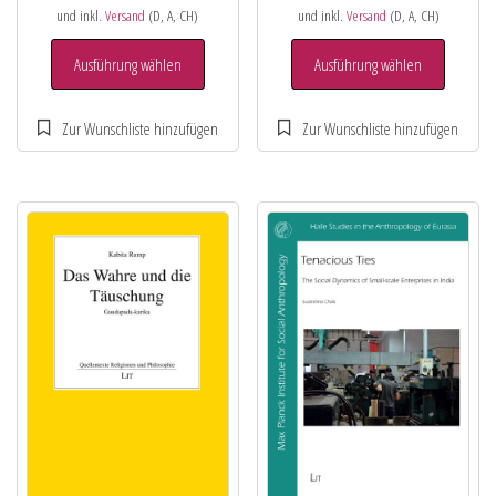
und inkl.
Versand
(D, A, CH)
und inkl.
Versand
(D, A, CH)
Ausführung wählen
Ausführung wählen