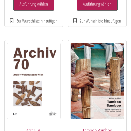
Ausführung wählen
Ausführung wählen
Archiv 70
Tamboo Bamboo