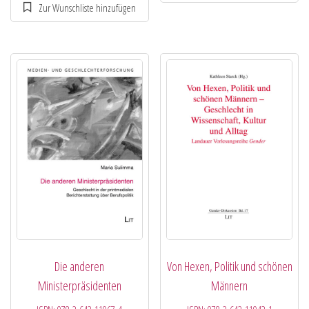
Die anderen
Von Hexen, Politik und schönen
Ministerpräsidenten
Männern