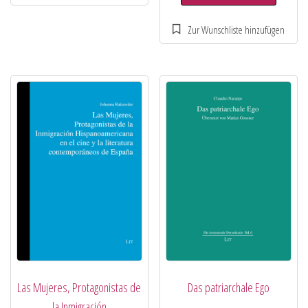
Las Mujeres, Protagonistas de
Das patriarchale Ego
la Inmigración