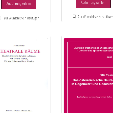
Ausführung wählen
Ausführung wählen