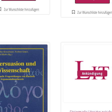
Ankündigung