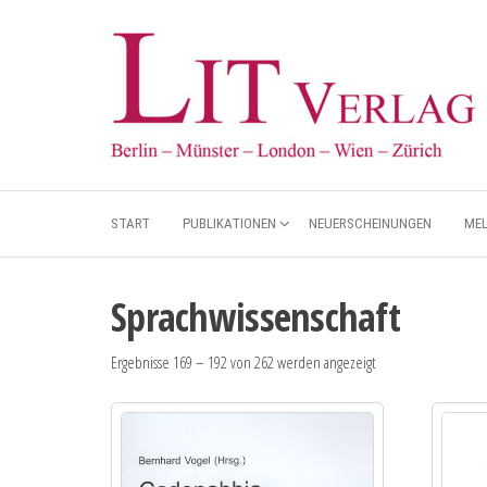
START
PUBLIKATIONEN
NEUERSCHEINUNGEN
ME
Sprachwissenschaft
Ergebnisse 169 – 192 von 262 werden angezeigt