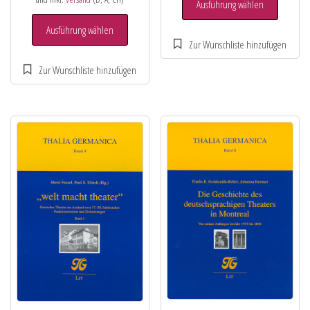
Ausführung wählen
Ausführung wählen