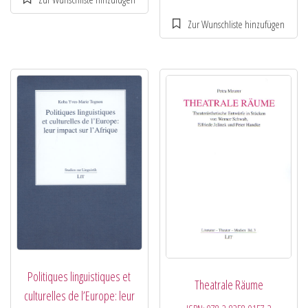
Politiques linguistiques et
Theatrale Räume
culturelles de l’Europe: leur