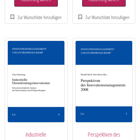
Industrielle
Perspektiven des