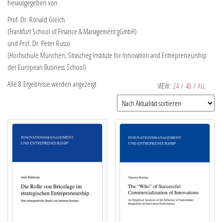
herausgegeben von
Prof. Dr. Ronald Gleich
(Frankfurt School of Finance & Management gGmbH)
und Prof. Dr. Peter Russo
(Hochschule München, Strascheg Institute for Innovation and Entrepreneurship
der European Business School)
Alle 8 Ergebnisse werden angezeigt
VIEW:
24
/
48
/
ALL