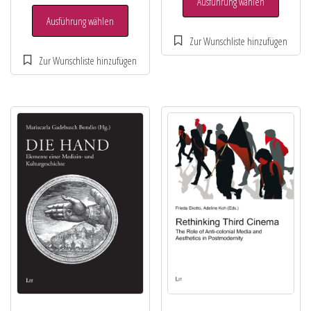
Ausführung wählen
Ausführung wählen