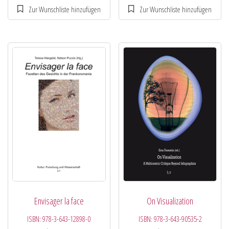
Envisager la face
On Visualization
ISBN:
978-3-643-12898-0
ISBN:
978-3-643-90535-2