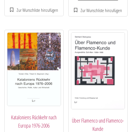
Kataloniens Rückkehr nach
Über Flamenco und Flamenco-
Europa 1976-2006
Kunde