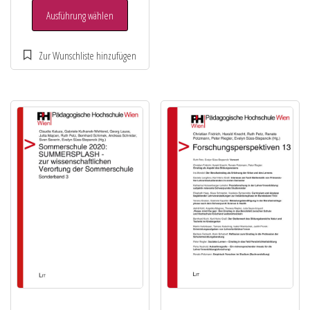
Ausführung wählen