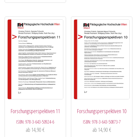
Forschungsperspektiven 11
Forschungsperspektiven 10
ISBN:
978-3-643-50924-6
ISBN:
978-3-643-50873-7
ab
14,90
€
ab
14,90
€