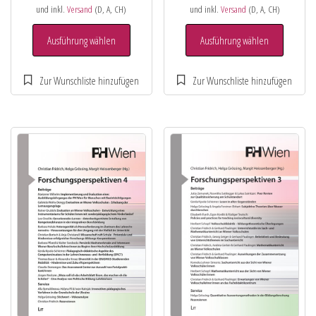
und inkl.
Versand
(D, A, CH)
und inkl.
Versand
(D, A, CH)
Ausführung wählen
Ausführung wählen