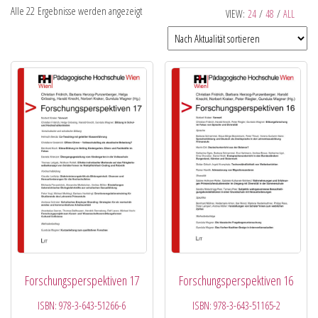
Alle 22 Ergebnisse werden angezeigt
VIEW:
24
/
48
/
ALL
Forschungsperspektiven 17
Forschungsperspektiven 16
ISBN:
978-3-643-51266-6
ISBN:
978-3-643-51165-2