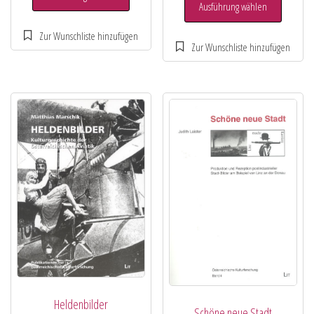
Ausführung wählen
Heldenbilder
Schöne neue Stadt