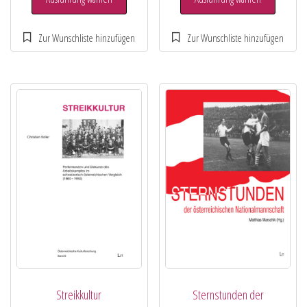
Streikkultur
Sternstunden der