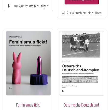
Feminismus fickt!
Österreichs Deutschland-