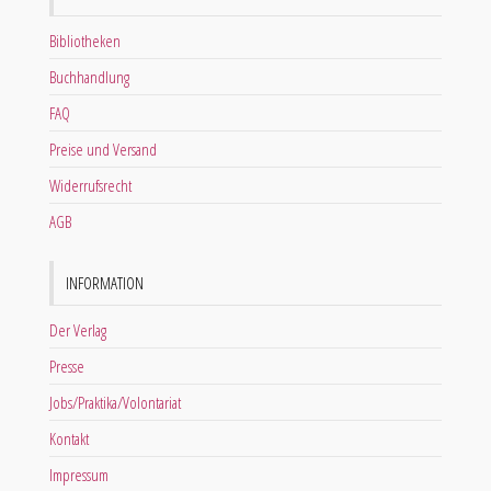
Bibliotheken
Buchhandlung
FAQ
Preise und Versand
Widerrufsrecht
AGB
INFORMATION
Der Verlag
Presse
Jobs/Praktika/Volontariat
Kontakt
Impressum