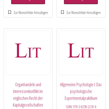
Organhandeln und
Allgemeine Psychologie I: Das
Interessenkonflikt im
psychologische
englischen Recht der
Experimentalpraktikum
Kapitalgesellschaften
ISBN:
978-3-8258-2218-4