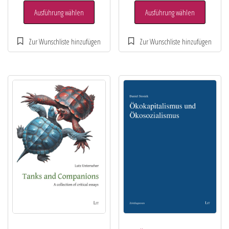
Ausführung wählen
Ausführung wählen