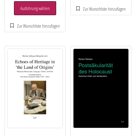
Ausführung wählen