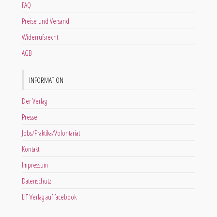
FAQ
Preise und Versand
Widerrufsrecht
AGB
INFORMATION
Der Verlag
Presse
Jobs/Praktika/Volontariat
Kontakt
Impressum
Datenschutz
LIT Verlag auf facebook