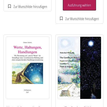
Ausführung wählen