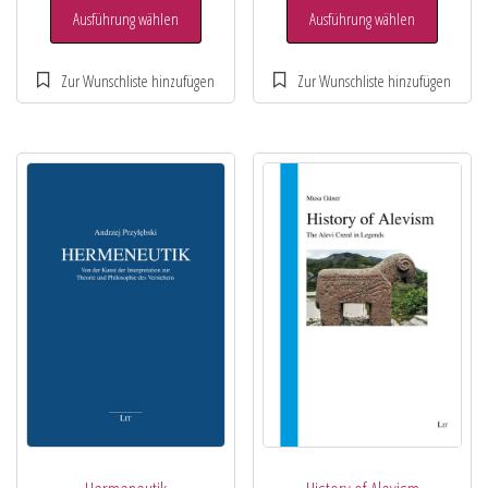
Ausführung wählen
Ausführung wählen