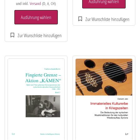
Ausführung wählen
und inkl.
Versand
(D, A, CH)
Ausführung wählen