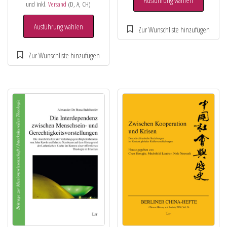
Ausführung wählen
und inkl.
Versand
(D, A, CH)
Ausführung wählen