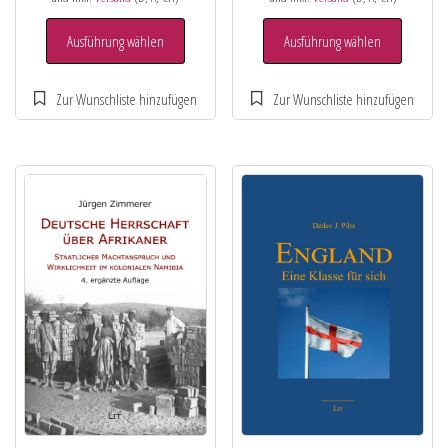
Ausführung wählen
Ausführung wählen