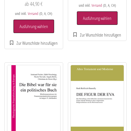
ab
44,90
€
und inkl.
Versand
(D, A, CH)
und inkl.
Versand
(D, A, CH)
Ausführung wählen
Ausführung wählen