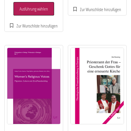
Ausführung wählen