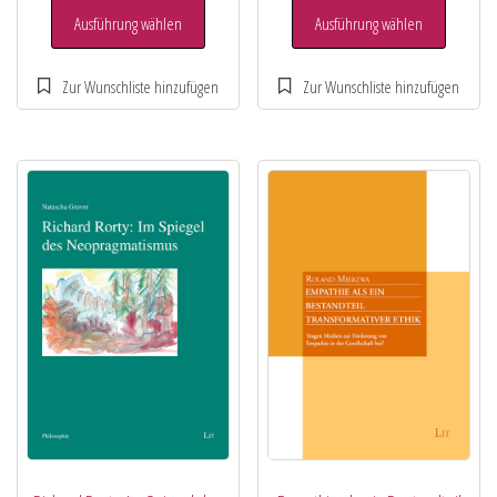
Ausführung wählen
Ausführung wählen