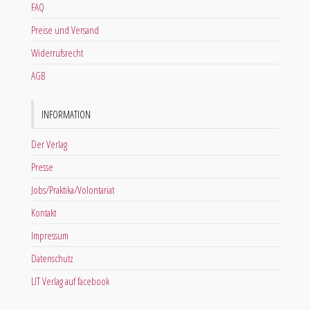
FAQ
Preise und Versand
Widerrufsrecht
AGB
INFORMATION
Der Verlag
Presse
Jobs/Praktika/Volontariat
Kontakt
Impressum
Datenschutz
LIT Verlag auf facebook