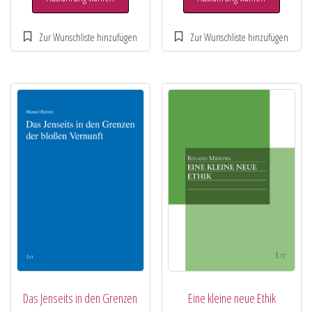
Das Jenseits in den Grenzen
Eine kleine neue Ethik