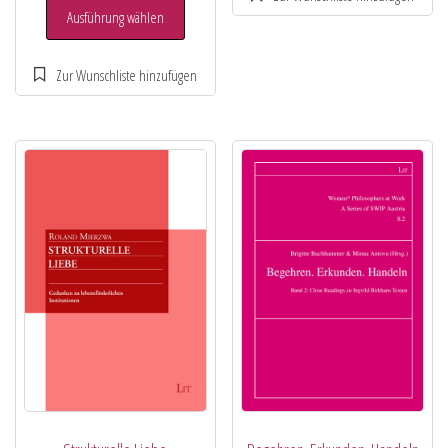
Ausführung wählen