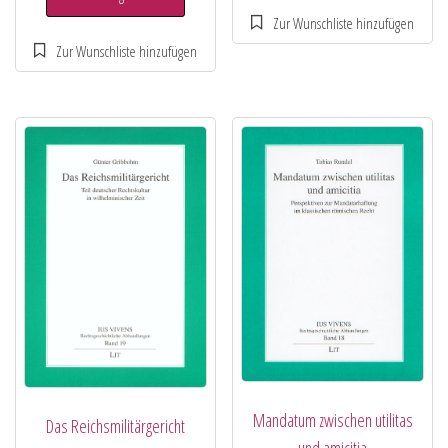
Mandatum zwischen utilitas
Das Reichsmilitärgericht