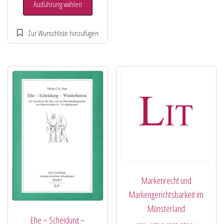
Ausführung wählen
Markenrecht und
Markengerichtsbarkeit im
Münsterland
Ehe – Scheidung –