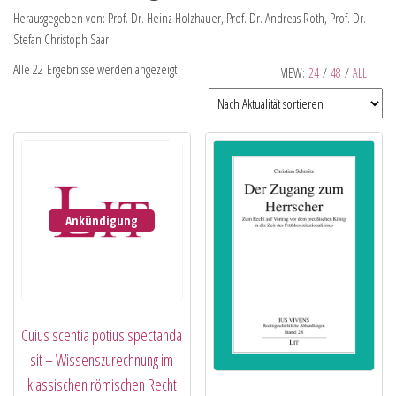
Herausgegeben von: Prof. Dr. Heinz Holzhauer, Prof. Dr. Andreas Roth, Prof. Dr.
Stefan Christoph Saar
Alle 22 Ergebnisse werden angezeigt
VIEW:
24
/
48
/
ALL
Ankündigung
Cuius scentia potius spectanda
sit – Wissenszurechnung im
klassischen römischen Recht