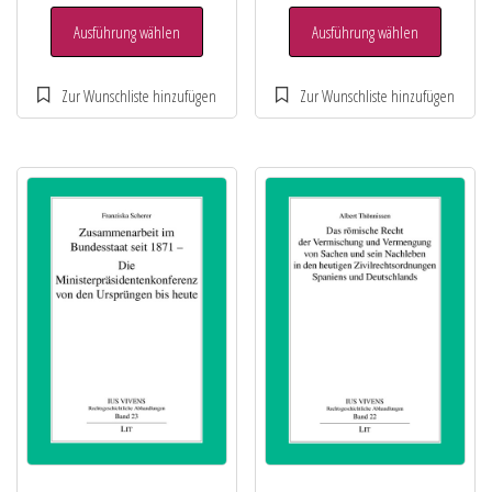
Ausführung wählen
Ausführung wählen