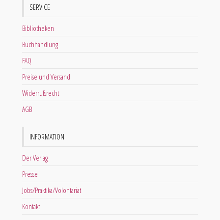
SERVICE
Bibliotheken
Buchhandlung
FAQ
Preise und Versand
Widerrufsrecht
AGB
INFORMATION
Der Verlag
Presse
Jobs/Praktika/Volontariat
Kontakt