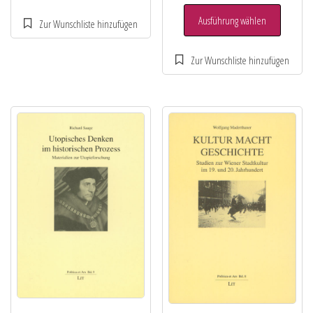
Ausführung wählen