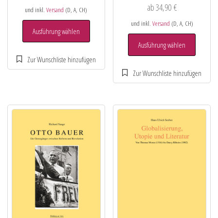
ab
34,90
€
und inkl.
Versand
(D, A, CH)
und inkl.
Versand
(D, A, CH)
Ausführung wählen
Ausführung wählen