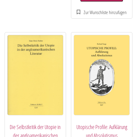
Utopische Profile: Aufklärung
Die Selbstkritik der Utopie in
und Absolutismus
der angloamerikanischen