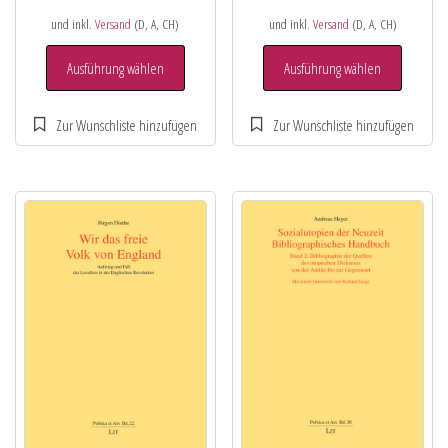
und inkl.
Versand
(D, A, CH)
und inkl.
Versand
(D, A, CH)
Ausführung wählen
Ausführung wählen