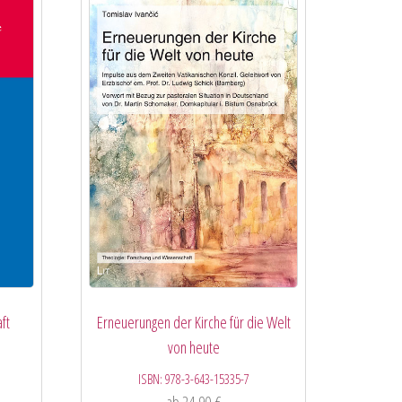
ft
Erneuerungen der Kirche für die Welt
von heute
ISBN:
978-3-643-15335-7