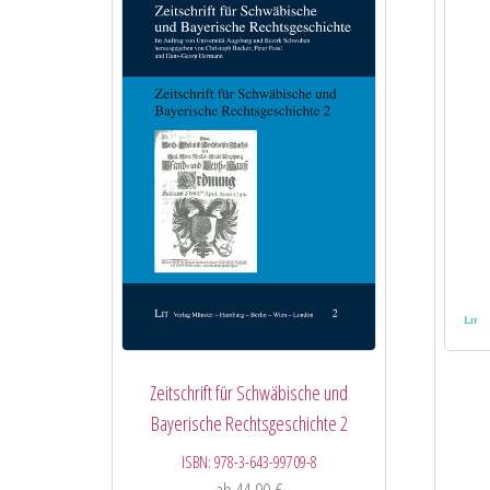
Zeitschrift für Schwäbische und
Bayerische Rechtsgeschichte 2
ISBN:
978-3-643-99709-8