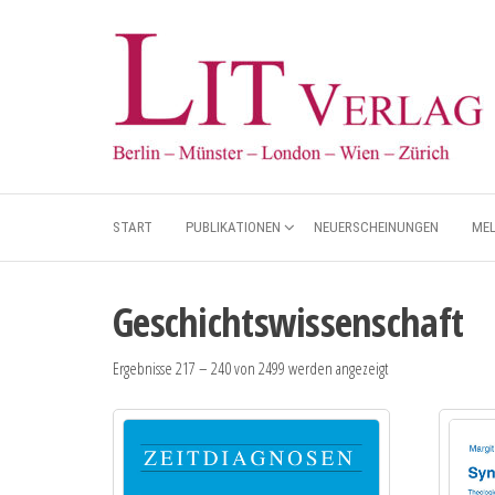
START
PUBLIKATIONEN
NEUERSCHEINUNGEN
ME
Geschichtswissenschaft
Ergebnisse 217 – 240 von 2499 werden angezeigt