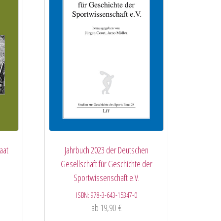
aat
Jahrbuch 2023 der Deutschen
Gesellschaft für Geschichte der
Sportwissenschaft e.V.
ISBN:
978-3-643-15347-0
ab
19,90
€